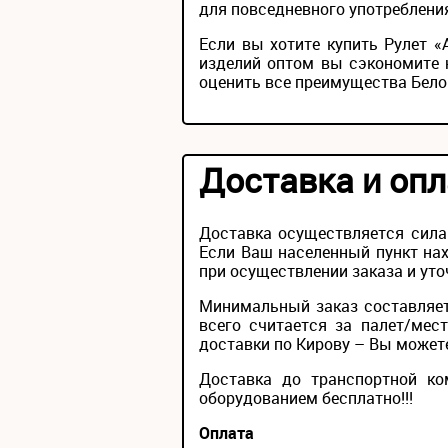
для повседневного употребления
Если вы хотите купить Рулет 
изделий оптом вы сэкономите 
оценить все преимущества Бело
Доставка и опл
Доставка осуществляется сила
Если Ваш населенный пункт нах
при осуществлении заказа и уто
Минимальный заказ составляет
всего считается за палет/мес
доставки по Кирову – Вы можете 
Доставка до транспортной ко
оборудованием бесплатно!!!
Оплата