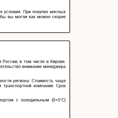
е условия. При покупке мясных
обы вы могли как можно скорее
России, в том числе в Кирове.
тоятельство внимание менеджера
ности региона. Стоимость чаще
и транспортной компании. Срок
портом с холодильным (0+5°С)