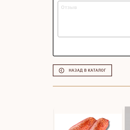
НАЗАД В КАТАЛОГ