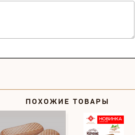
ПОХОЖИЕ ТОВАРЫ