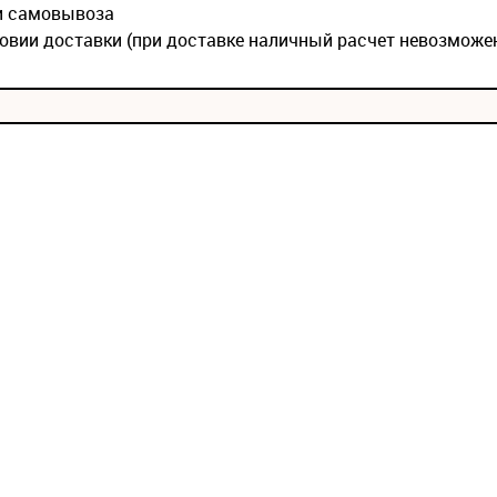
ии самовывоза
овии доставки (при доставке наличный расчет невозможе