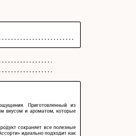
ощущения. Приготовленный из
ым вкусом и ароматом, которые
родукт сохраняет все полезные
Ассорти» идеально подходит как