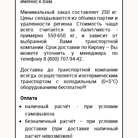
именно к Вам.
Минимальный заказ составляет 250 кг.
Цены складываются из объема партии и
удаленности региона. Стоимость чаще
всего считается за палет/место -
примерно 550-650 кг., и зависит от
выбранной Вами транспортной
компании. Срок доставки по Кирову – Вы
можете уточнить у менеджера по
телефону 8 (800) 707-94-42..
Доставка до транспортной компании
всегда осуществляется изотермическим
транспортом с холодильным (0+5°С)
оборудованием бесплатно!!!
Оплата
наличный расчёт - при условии
самовывоза
безналичный расчёт – при условии
доставки (при доставке наличный
расчет невозможен)