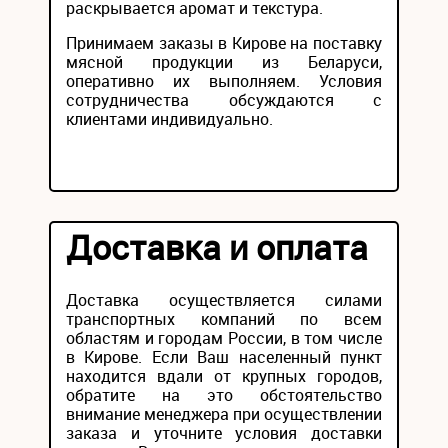
раскрывается аромат и текстура.
Принимаем заказы в Кирове на поставку
мясной продукции из Беларуси,
оперативно их выполняем. Условия
сотрудничества обсуждаются с
клиентами индивидуально.
Доставка и оплата
Доставка осуществляется силами
транспортных компаний по всем
областям и городам России, в том числе
в Кирове. Если Ваш населенный пункт
находится вдали от крупных городов,
обратите на это обстоятельство
внимание менеджера при осуществлении
заказа и уточните условия доставки