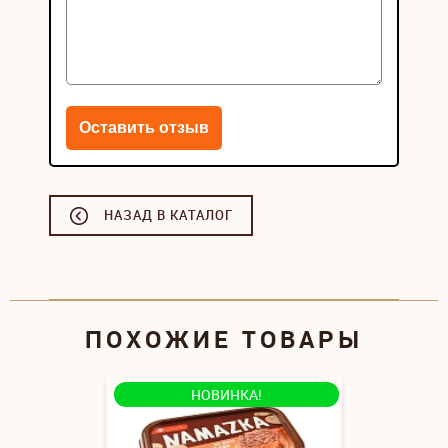
НАЗАД В КАТАЛОГ
ПОХОЖИЕ ТОВАРЫ
НОВИНКА!