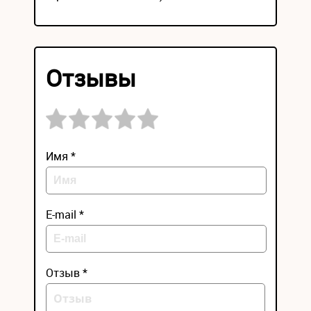
Отзывы
Имя *
E-mail *
Отзыв *