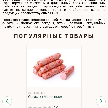
гарантирует их свежесть и длительный срок хранения. Мы
работаем напрямую с производителями, обеспечивая вам
самые выгодные оптовые цены и стабильное качество
продукции, соответствующее ГОСТ.
Доставка осуществляется по всей России. Заполните заявку на
обратный звонок уже сегодня, чтобы получить актуальный
прайс-лист и рассчитать выгоду от первой оптовой партии!
ПОПУЛЯРНЫЕ ТОВАРЫ
Артикул:1834
Сосиски «Молочные»
(0)