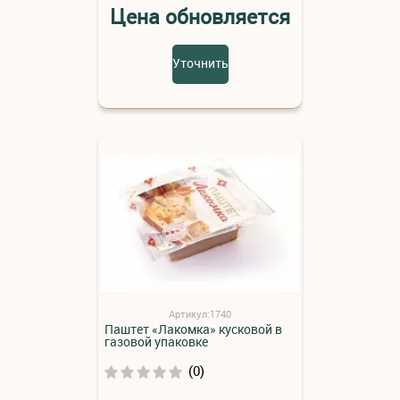
Цена обновляется
Уточнить
Артикул:1740
Паштет «Лакомка» кусковой в
газовой упаковке
(0)