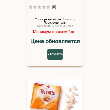
(0)
Сроки реализации:
3 месяца
Производитель:
Брестский мясокомбинат
Минимум к заказу:
шт.
1
Цена обновляется
Уточнить