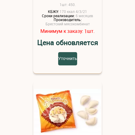
1шт: 450.
КБЖУ:
170 ккал 4/3/21
Сроки реализации:
6 месяцев
Производитель:
Брестский мясокомбинат
Минимум к заказу:
шт.
1
Цена обновляется
Уточнить