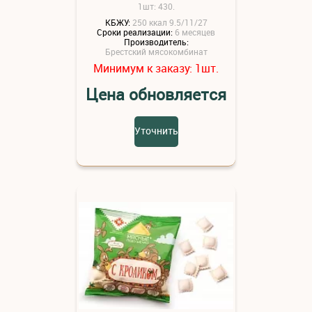
1шт: 430.
КБЖУ:
250 ккал 9.5/11/27
Сроки реализации:
6 месяцев
Производитель:
Брестский мясокомбинат
Минимум к заказу:
шт.
1
Цена обновляется
Уточнить