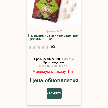
Артикул:1480
Пельмени «Семейные рецепты»
Традиционные
(0)
Сроки реализации:
3 месяца
Производитель:
Брестский мясокомбинат
Минимум к заказу:
шт.
1
Цена обновляется
Уточнить