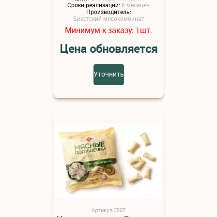
Сроки реализации:
6 месяцев
Производитель:
Брестский мясокомбинат
Минимум к заказу:
шт.
1
Цена обновляется
Уточнить
Артикул:3507