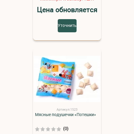
Цена обновляется
Уточнить
Артикул:1523
Мясные подушечки «Потешки»
(0)