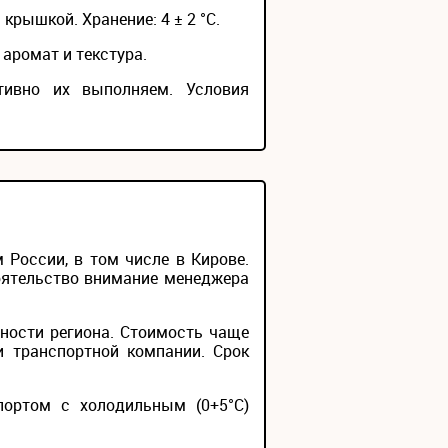
 крышкой. Хранение: 4 ± 2 °С.
аромат и текстура.
тивно их выполняем. Условия
России, в том числе в Кирове.
тоятельство внимание менеджера
ности региона. Стоимость чаще
и транспортной компании. Срок
портом с холодильным (0+5°С)