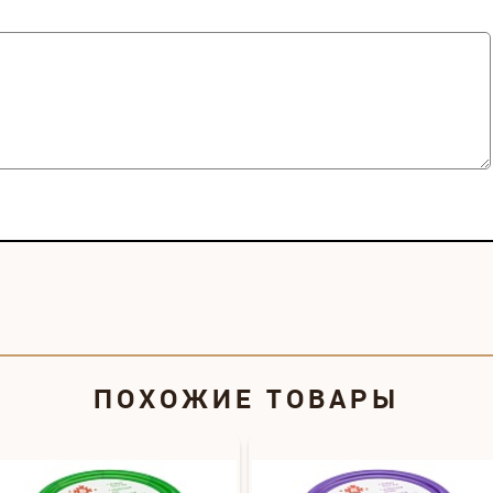
ПОХОЖИЕ ТОВАРЫ