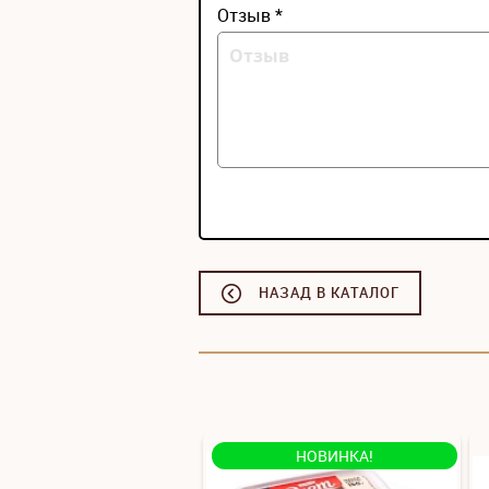
Отзыв *
НАЗАД В КАТАЛОГ
НОВИНКА!