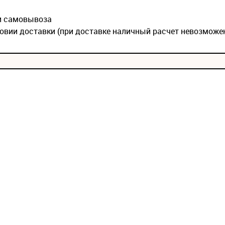
ии самовывоза
овии доставки (при доставке наличный расчет невозможе