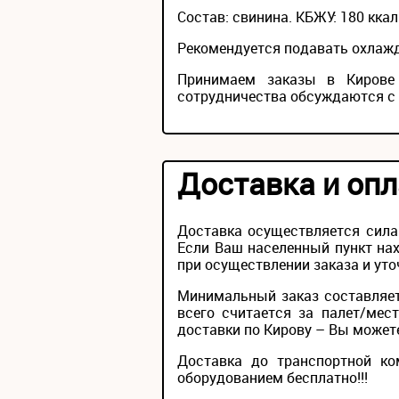
Состав: свинина. КБЖУ: 180 ккал 
Рекомендуется подавать охлаждё
Принимаем заказы в Кирове 
сотрудничества обсуждаются с
Доставка и опл
Доставка осуществляется сила
Если Ваш населенный пункт нах
при осуществлении заказа и уто
Минимальный заказ составляет
всего считается за палет/мес
доставки по Кирову – Вы можете 
Доставка до транспортной ко
оборудованием бесплатно!!!