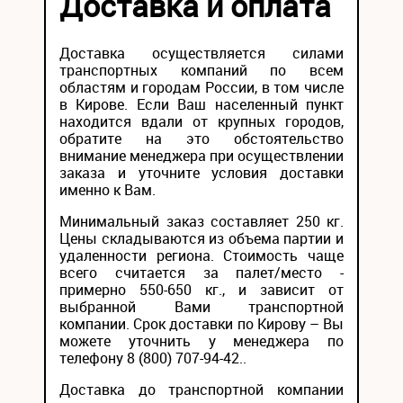
Доставка и оплата
Доставка осуществляется силами
транспортных компаний по всем
областям и городам России, в том числе
в Кирове. Если Ваш населенный пункт
находится вдали от крупных городов,
обратите на это обстоятельство
внимание менеджера при осуществлении
заказа и уточните условия доставки
именно к Вам.
Минимальный заказ составляет 250 кг.
Цены складываются из объема партии и
удаленности региона. Стоимость чаще
всего считается за палет/место -
примерно 550-650 кг., и зависит от
выбранной Вами транспортной
компании. Срок доставки по Кирову – Вы
можете уточнить у менеджера по
телефону 8 (800) 707-94-42..
Доставка до транспортной компании