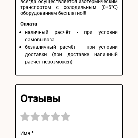
всегда осуществляется изотермическим
транспортом с холодильным (0+5°С)
оборудованием бесплатно!!!
Оплата
наличный расчёт - при условии
самовывоза
безналичный расчёт – при условии
доставки (при доставке наличный
расчет невозможен)
Отзывы
Имя *