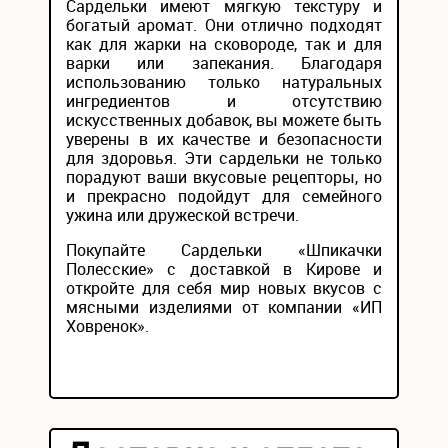
Сардельки имеют мягкую текстуру и
богатый аромат. Они отлично подходят
как для жарки на сковороде, так и для
варки или запекания. Благодаря
использованию только натуральных
ингредиентов и отсутствию
искусственных добавок, вы можете быть
уверены в их качестве и безопасности
для здоровья. Эти сардельки не только
порадуют ваши вкусовые рецепторы, но
и прекрасно подойдут для семейного
ужина или дружеской встречи.
Покупайте Сардельки «Шпикачки
Полесские» с доставкой в Кирове и
откройте для себя мир новых вкусов с
мясными изделиями от компании «ИП
Ховренок».