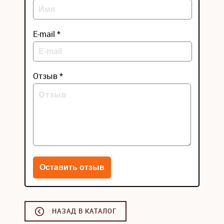
E-mail *
Отзыв *
НАЗАД В КАТАЛОГ